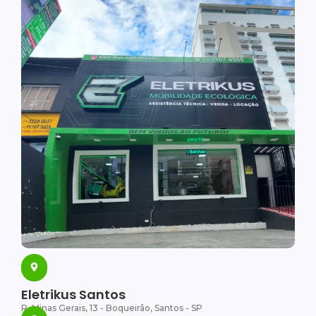
Eletrikus Santos
R. Minas Gerais, 13 - Boqueirão, Santos - SP