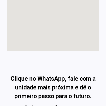
Clique no WhatsApp, fale com a
unidade mais próxima e dê o
primeiro passo para o futuro.