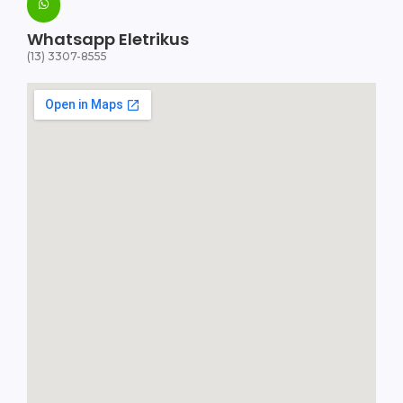
Whatsapp Eletrikus
(13) 3307-8555