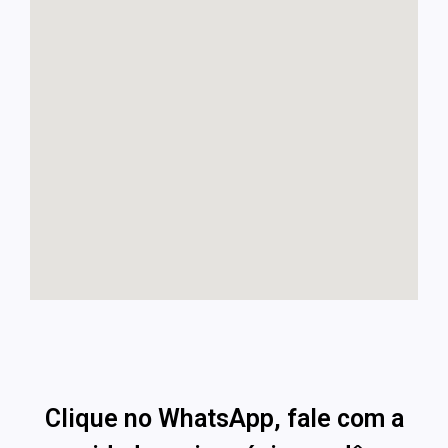
Clique no WhatsApp, fale com a