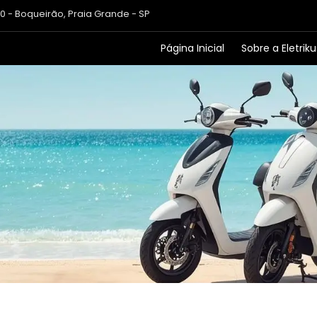
80 - Boqueirão, Praia Grande - SP
Página Inicial
Sobre a Eletriku