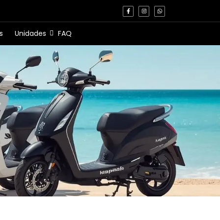
s
Unidades
FAQ