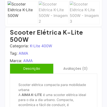
Scooter Elétrica K-Lite
500W
Categoria:
K-Lite 400W
Tag:
AIMA
Marca:
AIMA
Avaliações (0)
Descrição
Scooter elétrica compacta para mobilidade
urbana
A
AIMA K-LITE
é uma scooter elétrica ideal
para o dia a dia urbano. Compacta,
econômica e fácil de conduzir, é