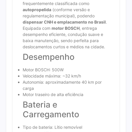
frequentemente classificada como
autopropelida
(conforme versão e
regulamentação municipal), podendo
dispensar CNH e emplacamento no Brasil
.
Equipada com
motor BOSCH
, entrega
desempenho eficiente, condução suave e
baixa manutenção, sendo perfeita para
deslocamentos curtos e médios na cidade.
Desempenho
Motor BOSCH: 500W
Velocidade máxima: ~32 km/h
Autonomia: aproximadamente 40 km por
carga
Motor traseiro de alta eficiência
Bateria e
Carregamento
Tipo de bateria: Lítio removível