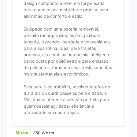
design compacto e leve, ela foi pensada
para quem busca mobilidade prática, sem
abrir mão de conforto e estilo.
Equipada com uma bateria removível,
permite recargas simples em qualquer
tomada, trazendo liberdade e conveniência
para a sua rotina. Ideal para trajetos
urbanos, ela combina autonomia inteligente,
baixo custo por quilômetro e zero emissão
de poluentes, tornando seus deslocamentos
mais sustentáveis e econômicos.
Seja para ir ao trabalho, resolver tarefas do
dia a dia ou curtir passeios pela cidade, a
Mini Kuyan oferece a solução perfeita para
quem deseja agilidade, eficiência e
praticidade em cada trajeto.
Motor:
350 Watts