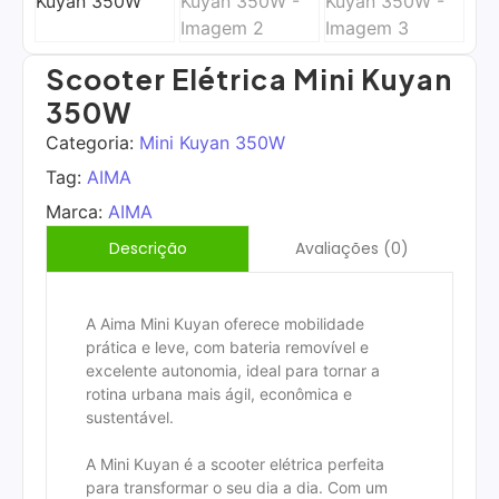
Scooter Elétrica Mini Kuyan
350W
Categoria:
Mini Kuyan 350W
Tag:
AIMA
Marca:
AIMA
Avaliações (0)
Descrição
A Aima Mini Kuyan oferece mobilidade
prática e leve, com bateria removível e
excelente autonomia, ideal para tornar a
rotina urbana mais ágil, econômica e
sustentável.
A Mini Kuyan é a scooter elétrica perfeita
para transformar o seu dia a dia. Com um